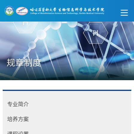
规章制度
专业简介
培养方案