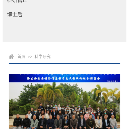
科研管理
博士后
首页
>>
科学研究