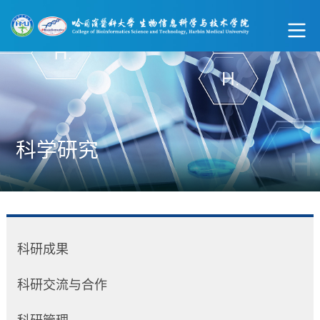
科学研究
科研成果
科研交流与合作