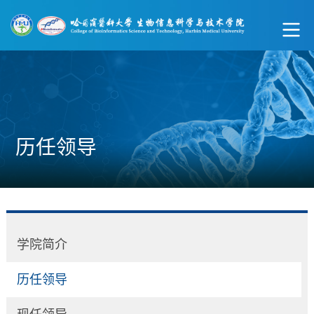
历任领导
学院简介
历任领导