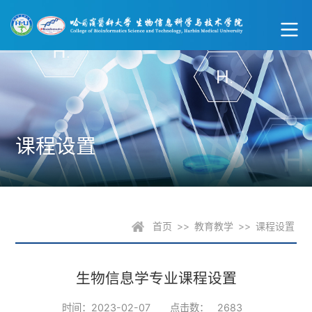
课程设置
首页
>>
教育教学
>>
课程设置
生物信息学专业课程设置
时间：2023-02-07
点击数：
2683