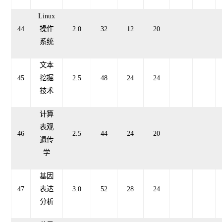
Linux
44
操作
2.
0
32
12
20
系统
文本
45
挖掘
2.5
48
24
24
技术
计算
表观
46
2.5
44
24
20
遗传
学
基因
47
表达
3.0
52
28
24
分析