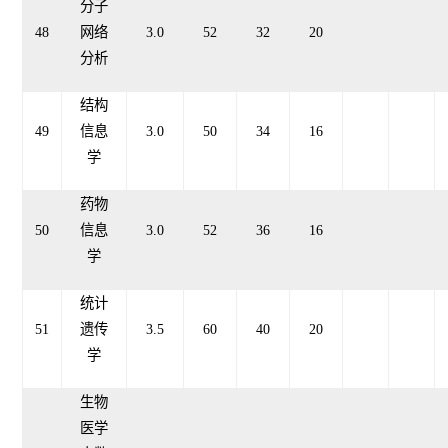
分子
48
网络
3.0
52
32
20
分析
结构
49
信息
3.0
50
34
16
学
药物
50
信息
3.0
52
36
16
学
统计
51
遗传
3.
5
60
40
20
学
生物
医学