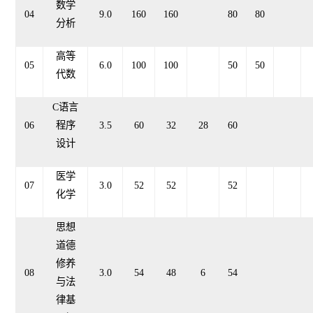
数学
04
9.0
160
160
80
80
分析
高等
05
6.0
100
100
50
50
代数
C语言
06
程序
3.5
60
32
28
60
设计
医学
07
3.0
52
52
52
化学
思想
道德
修养
08
3.0
54
48
6
54
与法
律基