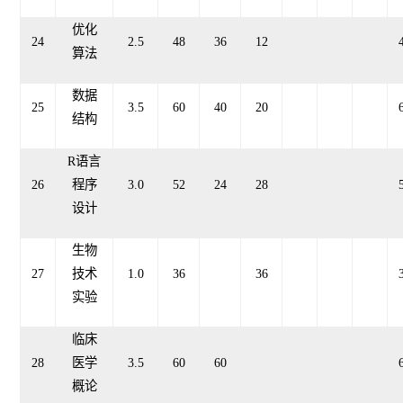
优化
24
2.5
48
36
12
算法
数据
25
3.
5
60
40
20
结构
R语言
26
程序
3.0
52
24
28
设计
生物
27
技术
1.0
36
36
实验
临床
28
医学
3.
5
60
60
概论