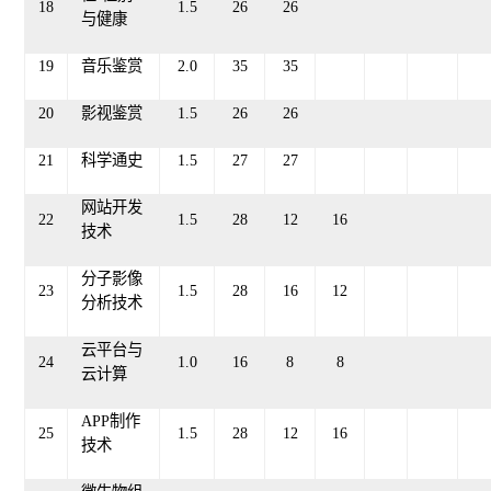
18
1.5
26
26
与健康
19
音乐鉴赏
2
.
0
35
35
20
影视鉴赏
1.5
2
6
2
6
21
科学通史
1.5
2
7
2
7
网站开发
22
1.5
28
12
16
技术
分子影像
23
1.5
28
16
12
分析技术
云平台与
24
1.0
16
8
8
云计算
APP制作
25
1.5
28
12
16
技术