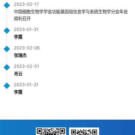
2023-02-17
中国细胞生物学学会功能基因组信息学与系统生物学分会年会
顺利召开
2023-01-31
李霞
2023-02-06
张瑞杰
2023-02-01
肖云
2023-01-31
李霞