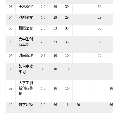
03
美术鉴赏
2
.0
39
3
9
39
04
戏剧鉴赏
1.5
2
9
2
9
29
05
舞蹈鉴赏
2
.
0
33
33
33
大学生创
06
2
.0
3
3
3
3
33
新基础
07
时间管理
0
.5
1
0
1
0
1
0
如何高效
08
0
.5
1
0
1
0
1
0
学习
大学生创
09
新创业导
1.0
16
16
16
论
10
数学建模
2.0
36
16
20
36